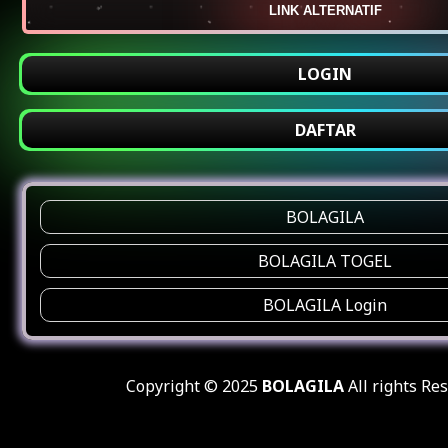
LINK ALTERNATIF
LOGIN
DAFTAR
BOLAGILA
BOLAGILA TOGEL
BOLAGILA Login
Copyright © 2025
BOLAGILA
All rights Re